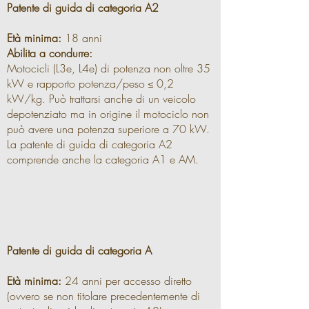
Patente di guida di categoria A2
Età minima:
18 anni
Abilita a condurre:
Motocicli (L3e, L4e) di potenza non oltre 35
kW e rapporto potenza/peso ≤ 0,2
kW/kg. Può trattarsi anche di un veicolo
depotenziato ma in origine il motociclo non
può avere una potenza superiore a 70 kW.
La patente di guida di categoria A2
comprende anche la categoria A1 e AM.
Patente di guida di categoria A
Età minima:
24 anni per accesso diretto
(ovvero se non titolare precedentemente di