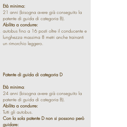
Età minima:
21 anni (bisogna avere già conseguito la
patente di guida di categoria B).
Abilita a condurre:
autobus fino a 16 posti oltre il conducente e
lunghezza massima 8 metri anche trainanti
un rimorchio leggero.
Patente di guida di categoria D
Età minima
:
24 anni (bisogna avere già conseguito la
patente di guida di categoria B).
Abilita a condurre:
Tutti gli autobus.
Con la sola patente D non si possono però
guidare: