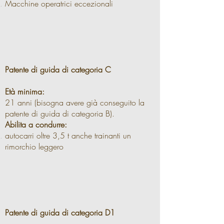
Macchine operatrici eccezionali
Patente di guida di categoria C
Età minima:
21 anni (bisogna avere già conseguito la
patente di guida di categoria B).
Abilita a condurre:
autocarri oltre 3,5 t anche trainanti un
rimorchio leggero
Patente di guida di categoria D1