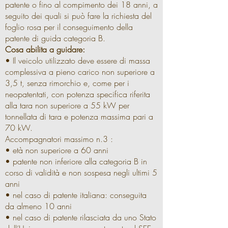
patente o fino al compimento dei 18 anni, a
seguito dei quali si può fare la richiesta del
foglio rosa per il conseguimento della
patente di guida categoria B.
Cosa abilita a guidare:
• Il veicolo utilizzato deve essere di massa
complessiva a pieno carico non superiore a
3,5 t, senza rimorchio e, come per i
neopatentati, con potenza specifica riferita
alla tara non superiore a 55 kW per
tonnellata di tara e potenza massima pari a
70 kW.
Accompagnatori massimo n.3 :
• età non superiore a 60 anni
• patente non inferiore alla categoria B in
corso di validità e non sospesa negli ultimi 5
anni
• nel caso di patente italiana: conseguita
da almeno 10 anni
• nel caso di patente rilasciata da uno Stato