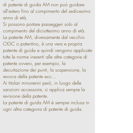
di patente di guida AM non può guidare
all'estero fino al compimento del sedicesimo
anno di età.
Si possono portare passeggeri solo al
compimento del diciottesimo anno di età.
La patente AM, diversamente dal vecchio
CIGC o patentino, è una vera e propria
patente di guida e quindi vengono applicate
tutte le norme inerenti alle altre categorie di
patente ovvero, per esempio, la
decurtazione dei punti, la sospensione, la
revoca della patente ecc...
Ai titolari minorenni però, in luogo delle
sanzioni accessorie, si applica sempre la
revisione della patente.
La patente di guida AM è sempre inclusa in
ogni altra categoria di patente di guida
.