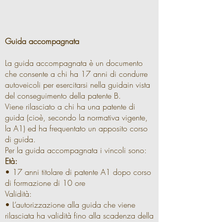
Guida accompagnata
La guida accompagnata è un documento
che consente a chi ha 17 anni di condurre
autoveicoli per esercitarsi nella guidain vista
del conseguimento della patente B.
Viene rilasciato a chi ha una patente di
guida (cioè, secondo la normativa vigente,
la A1) ed ha frequentato un apposito corso
di guida.
Per la guida accompagnata i vincoli sono:
Età:
• 17 anni titolare di patente A1 dopo corso
di formazione di 10 ore
Validità:
• L’autorizzazione alla guida che viene
rilasciata ha validità fino alla scadenza della